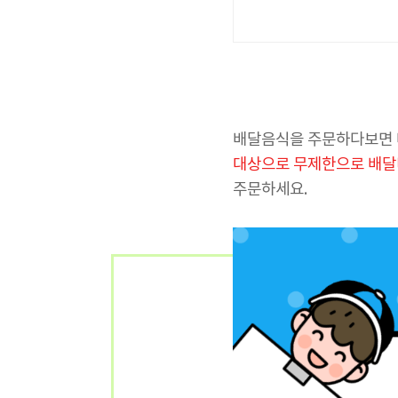
배달음식을 주문하다보면 
대상으로 무제한으로 배달
주문하세요.