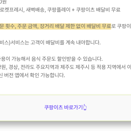
90원
, 로켓프레시, 새벽배송, 쿠팡플레이 + 쿠팡이츠 배달비 무료
 횟수, 주문 금액, 장거리 배달 제한 없이 배달비 무료
로 쿠팡이
서비스)서비스는 고객이 배달비를 계속 내야합니다.
 사용이 가능해서 음식 주문도 할인받을 수 있습니다.
강원, 경상, 전라도 주요지역과 제주도 제주시 등 적용 지역에서 
신 버전 앱에서 확인 가능합니다.
쿠팡이츠 바로가기👆️