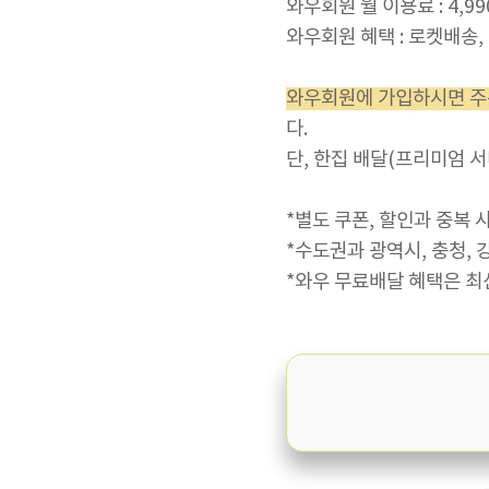
와우회원 월 이용료 : 4,9
와우회원 혜택 : 로켓배송
와우회원에 가입하시면 주문
다.
단, 한집 배달(프리미엄 
*별도 쿠폰, 할인과 중복
*수도권과 광역시, 충청, 
*와우 무료배달 혜택은 최