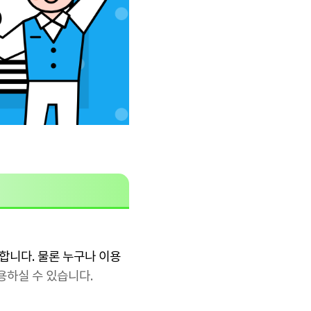
합니다. 물론 누구나 이용
용하실 수 있습니다.