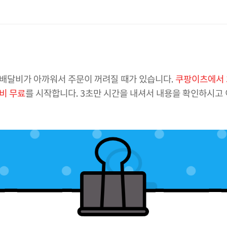
배달비가 아까워서 주문이 꺼려질 때가 있습니다.
쿠팡이츠에서 
비 무료
를 시작합니다. 3초만 시간을 내셔서 내용을 확인하시고