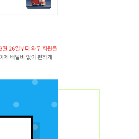
3월 26일부터 와우 회원을
 이제 배달비 없이 편하게