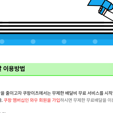
달 이용방법
을 줄이고자 쿠팡이츠에서는 무제한 배달비 무료 서비스를 시작
다.
쿠팡 멤버십인 와우 회원을 가입
하시면 무제한 무료배달을 이