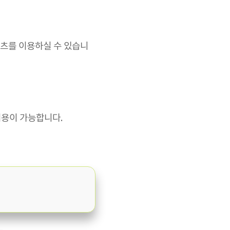
츠를 이용하실 수 있습니
이용이 가능합니다.